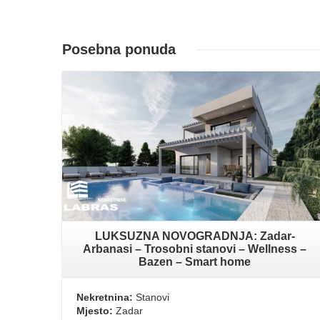
Posebna ponuda
LUKSUZNA NOVOGRADNJA: Zadar-
Arbanasi – Trosobni stanovi – Wellness –
Bazen – Smart home
Nekretnina:
Stanovi
Mjesto:
Zadar