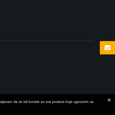
ljavam da se isti koriste za sve poslove koje ugovorim sa