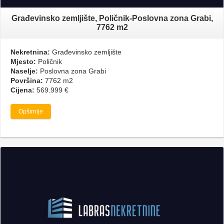
Građevinsko zemljište, Poličnik-Poslovna zona Grabi,
7762 m2
Nekretnina:
Građevinsko zemljište
Mjesto:
Poličnik
Naselje:
Poslovna zona Grabi
Površina:
7762 m2
Cijena:
569.999 €
Opširnije