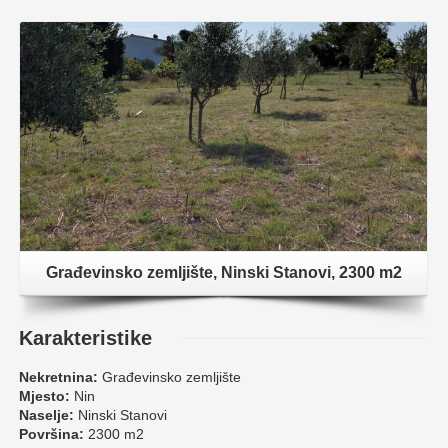
Građevinsko zemljište, Ninski Stanovi, 2300 m2
Karakteristike
Nekretnina:
Građevinsko zemljište
Mjesto:
Nin
Naselje:
Ninski Stanovi
Površina:
2300 m2