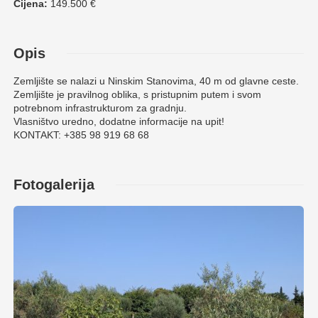
Cijena:
149.500 €
Opis
Zemljište se nalazi u Ninskim Stanovima, 40 m od glavne ceste.
Zemljište je pravilnog oblika, s pristupnim putem i svom
potrebnom infrastrukturom za gradnju.
Vlasništvo uredno, dodatne informacije na upit!
KONTAKT: +385 98 919 68 68
Fotogalerija