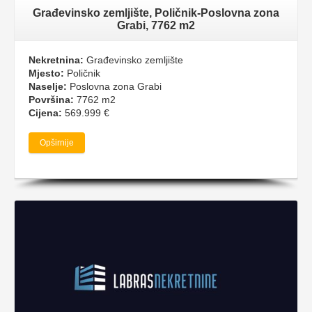
Građevinsko zemljište, Poličnik-Poslovna zona
Grabi, 7762 m2
Nekretnina:
Građevinsko zemljište
Mjesto:
Poličnik
Naselje:
Poslovna zona Grabi
Površina:
7762 m2
Cijena:
569.999 €
Opširnije