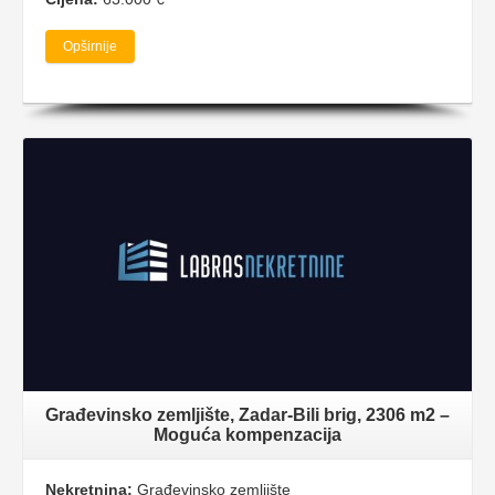
Opširnije
Građevinsko zemljište, Zadar-Bili brig, 2306 m2 –
Moguća kompenzacija
Nekretnina:
Građevinsko zemljište