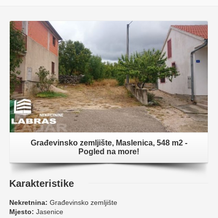
Građevinsko zemljište, Maslenica, 548 m2 -
Pogled na more!
Karakteristike
Nekretnina:
Građevinsko zemljište
Mjesto:
Jasenice