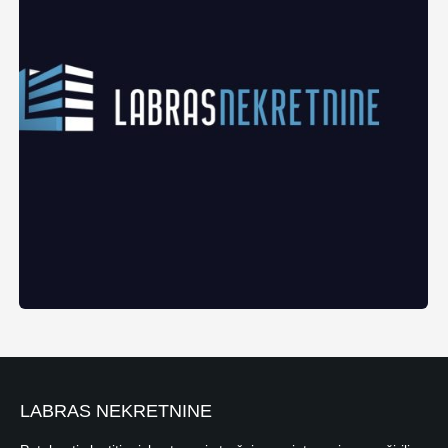
LABRAS NEKRETNINE