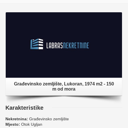
Građevinsko zemljište, Lukoran, 1974 m2 - 150
m od mora
Karakteristike
Nekretnina:
Građevinsko zemljište
Mjesto:
Otok Ugljan