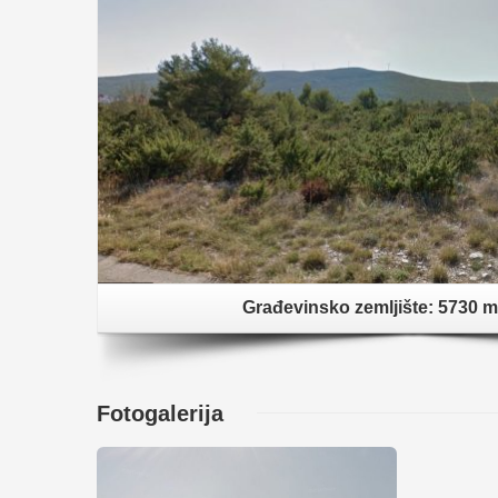
Građevinsko zemljište: 5730 
Fotogalerija