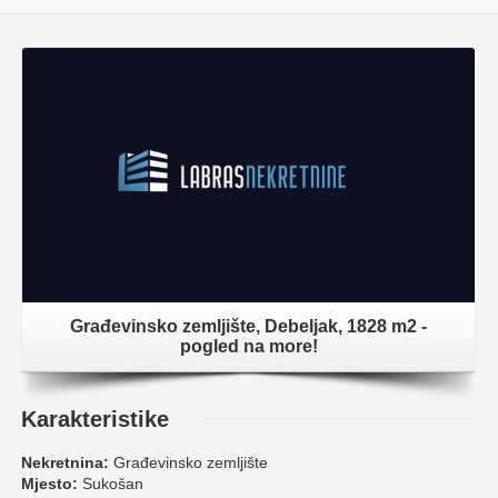
Građevinsko zemljište, Debeljak, 1828 m2 -
pogled na more!
Karakteristike
Nekretnina:
Građevinsko zemljište
Mjesto:
Sukošan