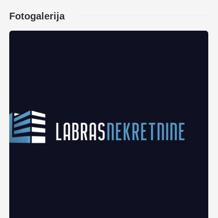
Fotogalerija