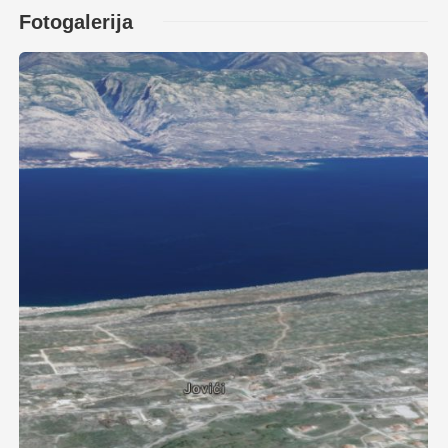
Fotogalerija