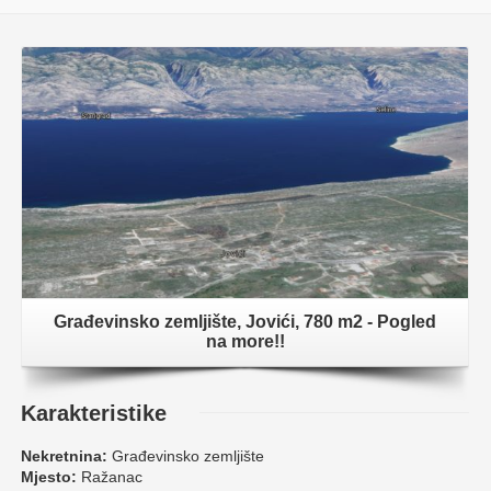
Građevinsko zemljište, Jovići, 780 m2 - Pogled
na more!!
Karakteristike
Nekretnina:
Građevinsko zemljište
Mjesto:
Ražanac