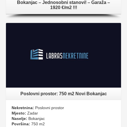
Bokanjac – Jednosobni stanovi! – Garaža –
1920 €/m2 !!!
Poslovni prostor: 750 m2 Novi Bokanjac
Nekretnina:
Poslovni prostor
Mjesto:
Zadar
Naselje:
Bokanjac
Površina:
750 m2