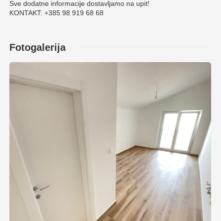
Sve dodatne informacije dostavljamo na upit!
KONTAKT: +385 98 919 68 68
Fotogalerija