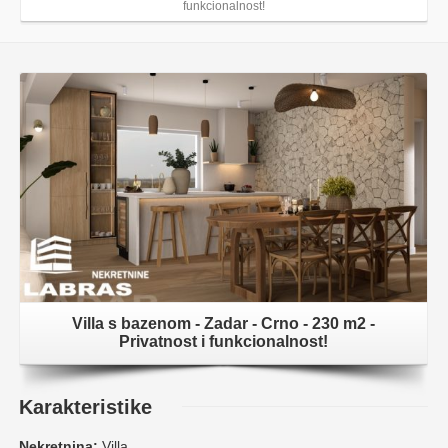
funkcionalnost!
Villa s bazenom - Zadar - Crno - 230 m2 -
Privatnost i funkcionalnost!
Karakteristike
Nekretnina:
Villa