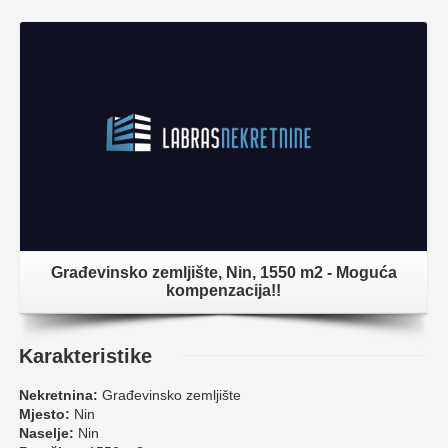
Građevinsko zemljište, Nin, 1550 m2 - Moguća
kompenzacija!!
Karakteristike
Nekretnina:
Građevinsko zemljište
Mjesto:
Nin
Naselje:
Nin